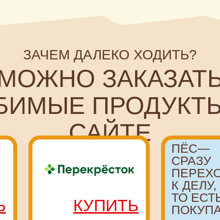
ЗАЧЕМ ДАЛЕКО ХОДИТЬ?
ОЖНО ЗАКАЗАТЬ
МЫЕ ПРОДУКТЫ НА
САЙТЕ
ПЁС—
СРАЗУ
ПЕРЕХОДИТ
К ДЕЛУ,
ТО ЕСТЬ
КУПИТЬ
ПОКУПАЕТ!