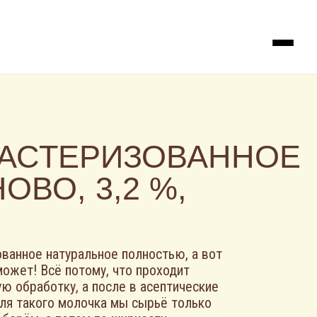
ПАСТЕРИЗОВАННОЕ
ОВО, 3,2 %,
ванное натуральное полностью, а вот
может! Всё потому, что проходит
ю обработку, а после в асептические
Для такого молочка мы сырьё только