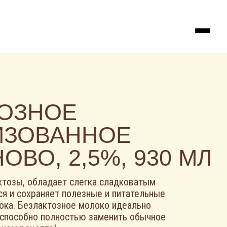
ТОЗНОЕ
ИЗОВАННОЕ
ОВО, 2,5%, 930 МЛ
ктозы, обладает слегка сладковатым
ся и сохраняет полезные и питательные
ока. Безлактозное молоко идеально
 способно полностью заменить обычное