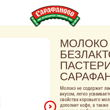
МОЛОКО
БЕЗЛАК
ПАСТЕР
САРАФАН
Молоко не содержит ла
вкусом, легко усваивает
свойства коровьего мол
дополнит кофе, а также