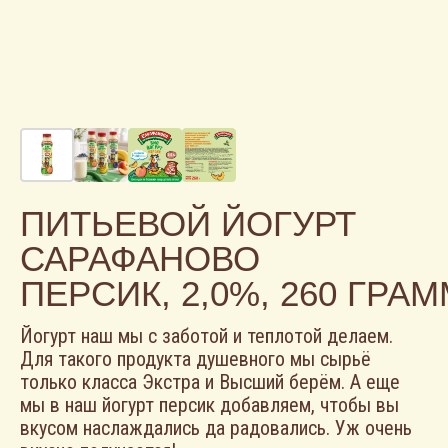
ПИТЬЕВОЙ ЙОГУРТ
САРАФАНОВО
ПЕРСИК, 2,0%, 260 ГРА
Йогурт наш мы с заботой и теплотой делаем.
Для такого продукта душевного мы сырьё
только класса Экстра и Высший берём. А еще
мы в наш йогурт персик добавляем, чтобы вы
вкусом наслаждались да радовались. Уж очень