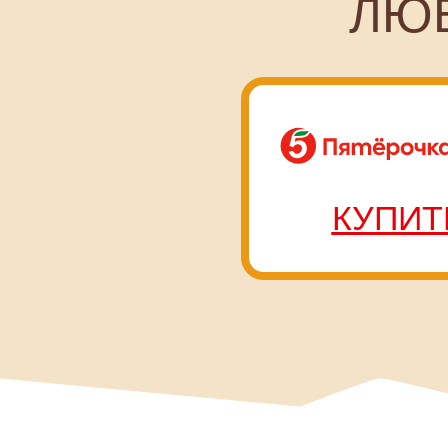
КУПИТЬ