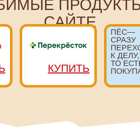
КУПИТЬ
ПОКУПАЕТ!