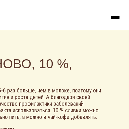
ОВО, 10 %,
5-6 раз больше, чем в молоке, поэтому они
тия и роста детей. А благодаря своей
качестве профилактики заболеваний
акта использоваться. 10 % сливки можно
ьно пить, а можно в чай-кофе добавлять.
 грамм