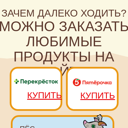
ЕСТЬ
ПОКУПАЕТ!