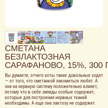
CМЕТАНА
БЕЗЛАКТОЗНАЯ
САРАФАНОВО, 15%, 300 
Вы думаете, отчего коты такие довольные ходят
— от того, что сметанкой лакомиться любят. А
она на нервную систему положительно влияет,
потому что в себе липиды особые содержит,
которые для построения нервных тканей
необходимы. А еще она лактозу не содержит.