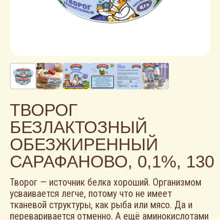
ТВОРОГ
БЕЗЛАКТОЗНЫЙ
ОБЕЗЖИРЕННЫЙ
САРАФАНОВО, 0,1%, 130 
Творог — источник белка хороший. Организмом
усваивается легче, потому что не имеет
тканевой структуры, как рыба или мясо. Да и
переваривается отменно. А ещё аминокислотами