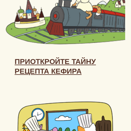
ПРИОТКРОЙТЕ ТАЙНУ
РЕЦЕПТА КЕФИРА