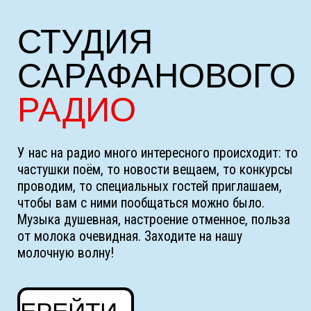
ВСЕ
НОВОСТИ