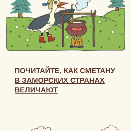
ПОЧИТАЙТЕ, КАК СМЕТАНУ
В ЗАМОРСКИХ СТРАНАХ
ВЕЛИЧАЮТ