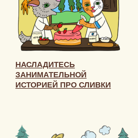
НАСЛАДИТЕСЬ
ЗАНИМАТЕЛЬНОЙ
ИСТОРИЕЙ ПРО СЛИВКИ