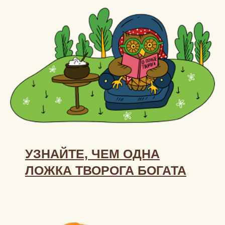
молочную волну!
ПЕРЕЙТИ
УЗНАЙТЕ, ЧЕМ ОДНА
ЛОЖКА ТВОРОГА БОГАТА