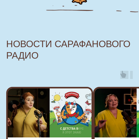
НОВОСТИ САРАФАНОВОГО
РАДИО