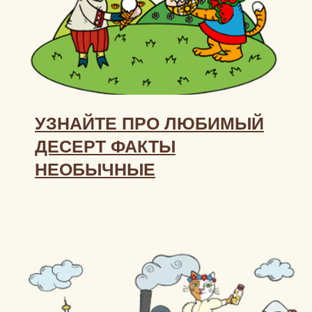
УЗНАЙТЕ ПРО ЛЮБИМЫЙ
ДЕСЕРТ ФАКТЫ
НЕОБЫЧНЫЕ