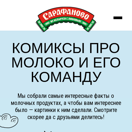
КОМИКСЫ ПРО
МОЛОКО И ЕГО
КОМАНДУ
Мы собрали самые интересные факты о
молочных продуктах, а чтобы вам интереснее
было — картинки к ним сделали. Смотрите
скорее да с друзьями делитесь!