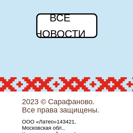
2023 © Сарафаново.
Все права защищены.
ООО «Латео»143421,
Московская обл.,