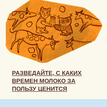
РАЗВЕДАЙТЕ, С КАКИХ
ВРЕМЕН МОЛОКО ЗА
ПОЛЬЗУ ЦЕНИТСЯ