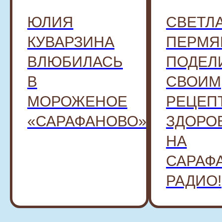
ЮЛИЯ
СВЕТЛ
КУВАРЗИНА
ПЕРМЯ
ВЛЮБИЛАСЬ
ПОДЕЛ
В
СВОИМ
МОРОЖЕНОЕ
РЕЦЕП
«САРАФАНОВО»
ЗДОРО
НА
САРАФ
РАДИО!