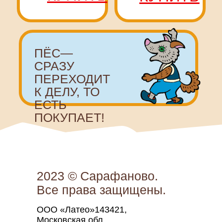
2023 © Сарафаново.
Все права защищены.
ООО «Латео»143421,
Московская обл.,