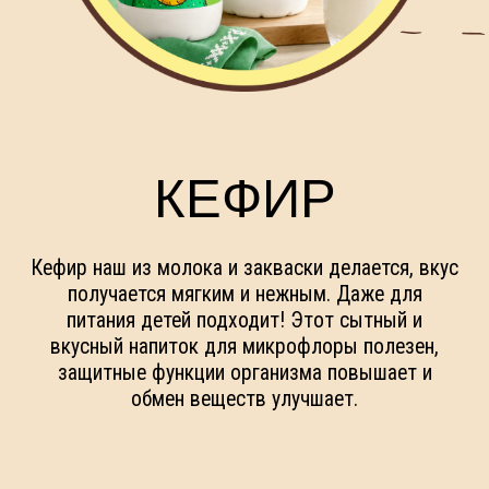
КЕФИР
Кефир наш из молока и закваски делается, вкус
получается мягким и нежным. Даже для
питания детей подходит! Этот сытный и
вкусный напиток для микрофлоры полезен,
защитные функции организма повышает и
обмен веществ улучшает.